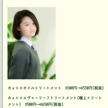
カット＋オイルトリートメント 6500円→4550円(税抜)
カット＋エヴァーリーフトリートメント(極上トリート
メント) 9500円→6650円(税抜)