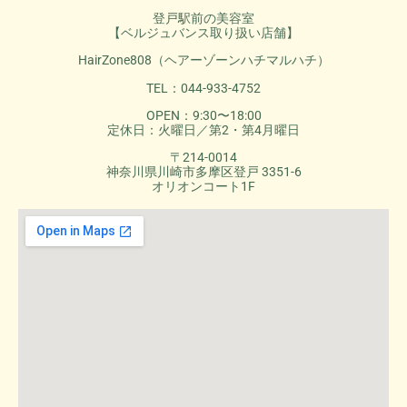
登戸駅前の美容室
【ベルジュバンス取り扱い店舗】
HairZone808（ヘアーゾーンハチマルハチ）
TEL：044-933-4752
OPEN：9:30〜18:00
定休日：火曜日／第2・第4月曜日
〒214-0014
神奈川県川崎市多摩区登戸 3351-6
オリオンコート1F