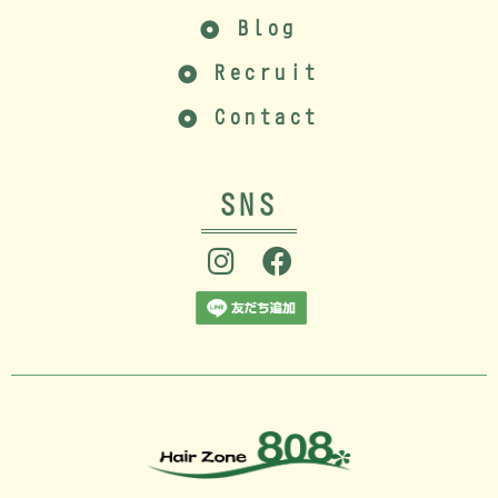
Blog
Recruit
Contact
SNS