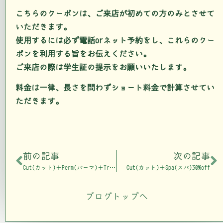
こちらのクーポンは、ご来店が初めての方のみとさせて
いただきます。
使用するには必ず電話orネット予約をし、これらのクー
ポンを利用する旨をお伝えください。
ご来店の際は学生証の提示をお願いいたします。
料金は一律、長さを問わずショート料金で計算させてい
ただきます。
前の記事
次の記事
Cut(カット)＋Perm(パーマ)＋Treatment(トリートメント)40%off
Cut(カット)＋Spa(スパ)30%off
ブログトップへ