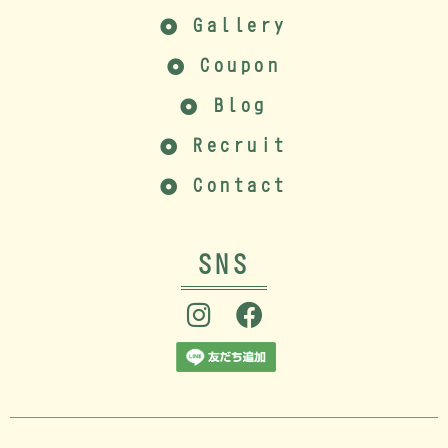
Gallery
Coupon
Blog
Recruit
Contact
SNS