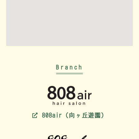
Branch
808air（向ヶ丘遊園）