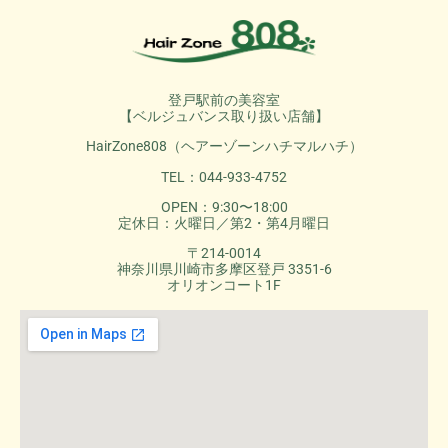
登戸駅前の美容室
【ベルジュバンス取り扱い店舗】
HairZone808（ヘアーゾーンハチマルハチ）
TEL：044-933-4752
OPEN：9:30〜18:00
定休日：火曜日／第2・第4月曜日
〒214-0014
神奈川県川崎市多摩区登戸 3351-6
オリオンコート1F