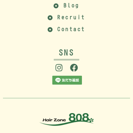
Blog
Recruit
Contact
SNS