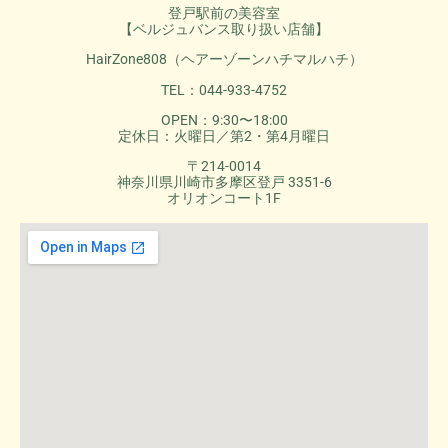
登戸駅前の美容室
【ベルジュバンス取り扱い店舗】
HairZone808（ヘアーゾーンハチマルハチ）
TEL：044-933-4752
OPEN：9:30〜18:00
定休日：火曜日／第2・第4月曜日
〒214-0014
神奈川県川崎市多摩区登戸 3351-6
オリオンコート1F