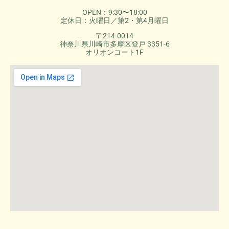
OPEN：9:30〜18:00
定休日：火曜日／第2・第4月曜日
〒214-0014
神奈川県川崎市多摩区登戸 3351-6
オリオンコート1F