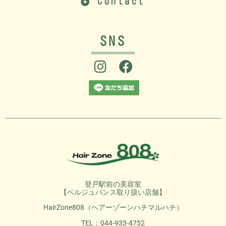
Contact
SNS
登戸駅前の美容室
【ベルジュバンス取り扱い店舗】
HairZone808（ヘアーゾーンハチマルハチ）
TEL：044-933-4752