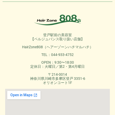
登戸駅前の美容室
【ベルジュバンス取り扱い店舗】
HairZone808（ヘアーゾーンハチマルハチ）
TEL：044-933-4752
OPEN：9:30〜18:00
定休日：火曜日／第2・第4月曜日
〒214-0014
神奈川県川崎市多摩区登戸 3351-6
オリオンコート1F