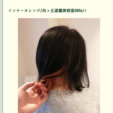
インナーオレンジ/向ヶ丘遊園美容室808air