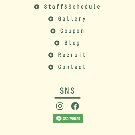
Staff&Schedule
Gallery
Coupon
Blog
Recruit
Contact
SNS