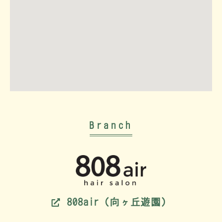
Branch
808air（向ヶ丘遊園）