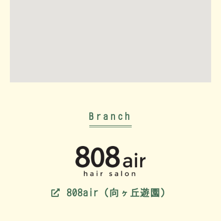
Branch
808air（向ヶ丘遊園）