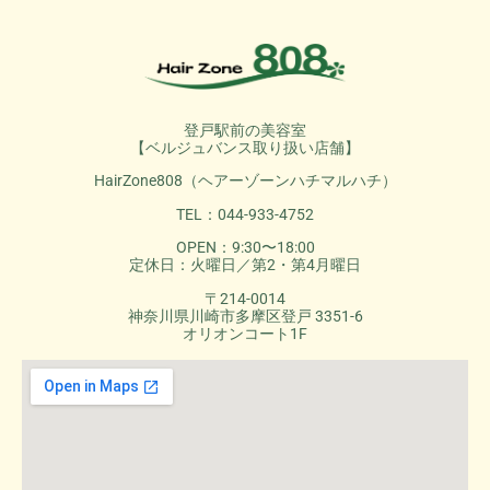
登戸駅前の美容室
【ベルジュバンス取り扱い店舗】
HairZone808（ヘアーゾーンハチマルハチ）
TEL：044-933-4752
OPEN：9:30〜18:00
定休日：火曜日／第2・第4月曜日
〒214-0014
神奈川県川崎市多摩区登戸 3351-6
オリオンコート1F