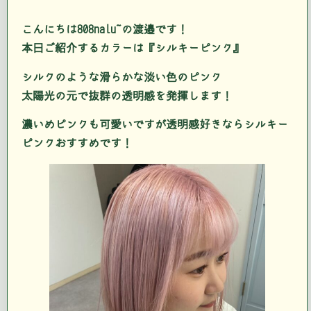
こんにちは808nalu の渡邉です！
本日ご紹介するカラーは『シルキーピンク』
シルクのような滑らかな淡い色のピンク
太陽光の元で抜群の透明感を発揮します！
濃いめピンクも可愛いですが透明感好きならシルキー
ピンクおすすめです！