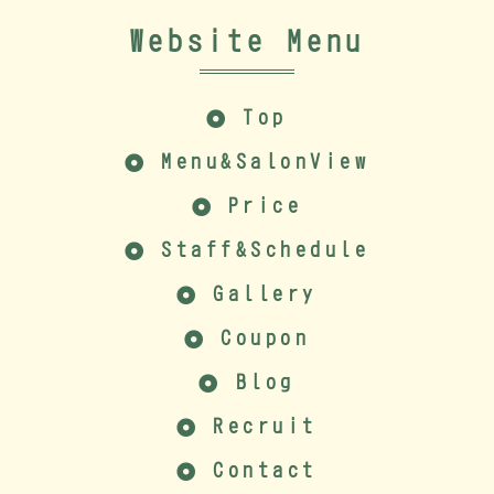
Website Menu
Top
Menu&SalonView
Price
Staff&Schedule
Gallery
Coupon
Blog
Recruit
Contact