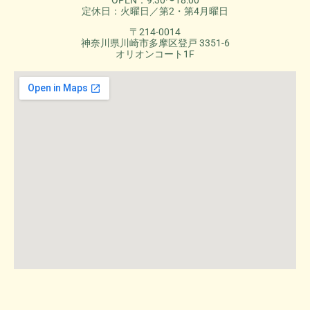
定休日：火曜日／第2・第4月曜日
〒214-0014
神奈川県川崎市多摩区登戸 3351-6
オリオンコート1F