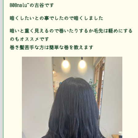
808nalu の古谷です
暗くしたいとの事でしたので暗くしました
暗いと重く見えるので巻いたりするか毛先は軽めにする
のもオススメです
巻き髪苦手な方は簡単な巻を教えます