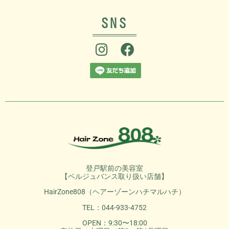
SNS
登戸駅前の美容室
【ベルジュバンス取り扱い店舗】
HairZone808（ヘアーゾーンハチマルハチ）
TEL：044-933-4752
OPEN：9:30〜18:00