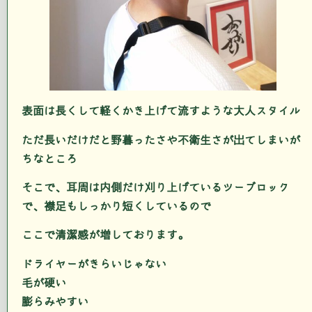
表面は長くして軽くかき上げて流すような大人スタイル
ただ長いだけだと野暮ったさや不衛生さが出てしまいが
ちなところ
そこで、耳周は内側だけ刈り上げているツーブロック
で、襟足もしっかり短くしているので
ここで清潔感が増しております。
ドライヤーがきらいじゃない
毛が硬い
膨らみやすい