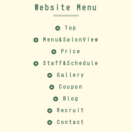
Website Menu
Top
Menu&SalonView
Price
Staff&Schedule
Gallery
Coupon
Blog
Recruit
Contact