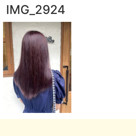
IMG_2924