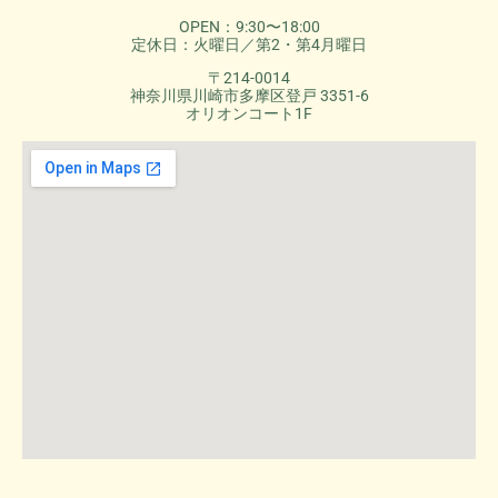
OPEN：9:30〜18:00
定休日：火曜日／第2・第4月曜日
〒214-0014
神奈川県川崎市多摩区登戸 3351-6
オリオンコート1F