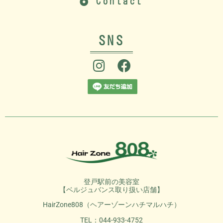
Contact
SNS
登戸駅前の美容室
【ベルジュバンス取り扱い店舗】
HairZone808（ヘアーゾーンハチマルハチ）
TEL：044-933-4752