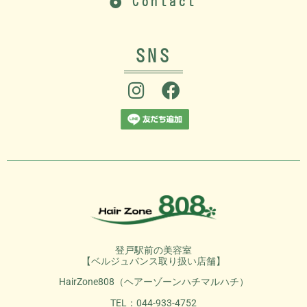
Contact
SNS
登戸駅前の美容室
【ベルジュバンス取り扱い店舗】
HairZone808（ヘアーゾーンハチマルハチ）
TEL：044-933-4752