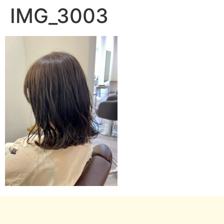
IMG_3003