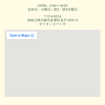
OPEN：9:30〜18:00
定休日：火曜日／第2・第4月曜日
〒214-0014
神奈川県川崎市多摩区登戸 3351-6
オリオンコート1F