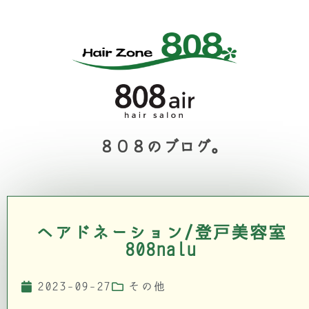
８０８のブログ。
ヘアドネーション/登戸美容室
808nalu
2023-09-27
その他