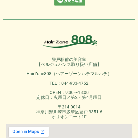
登戸駅前の美容室
【ベルジュバンス取り扱い店舗】
HairZone808（ヘアーゾーンハチマルハチ）
TEL：044-933-4752
OPEN：9:30〜18:00
定休日：火曜日／第2・第4月曜日
〒214-0014
神奈川県川崎市多摩区登戸 3351-6
オリオンコート1F