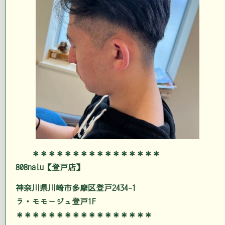
＊＊＊＊＊＊＊＊＊＊＊＊＊＊＊＊
808nalu【登戸店】
神奈川県川崎市多摩区登戸2434-1
ラ・モモージュ登戸1F
＊＊＊＊＊＊＊＊＊＊＊＊＊＊＊＊＊