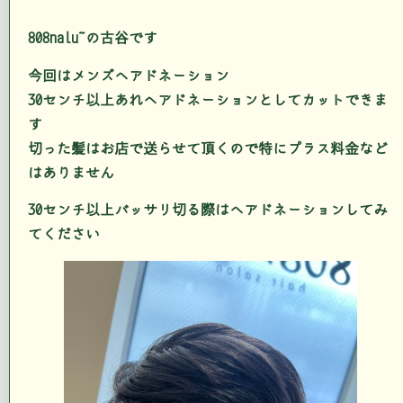
808nalu の古谷です
今回はメンズヘアドネーション
30センチ以上あれヘアドネーションとしてカットできま
す
切った髪はお店で送らせて頂くので特にプラス料金など
はありません
30センチ以上バッサリ切る際はヘアドネーションしてみ
てください