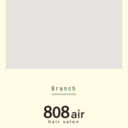
Branch