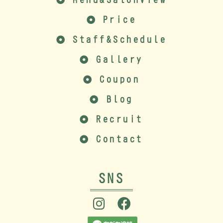
Price
Staff&Schedule
Gallery
Coupon
Blog
Recruit
Contact
SNS