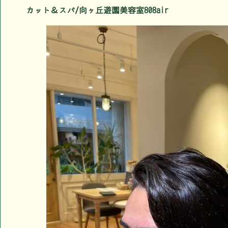
カット＆スパ/向ヶ丘遊園美容室808air