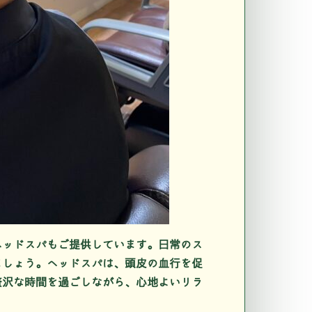
るヘッドスパもご提供しています。日常のス
ましょう。ヘッドスパは、頭皮の血行を促
贅沢な時間を過ごしながら、心地よいリラ