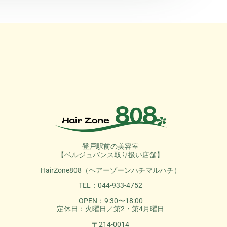
登戸駅前の美容室
【ベルジュバンス取り扱い店舗】
HairZone808（ヘアーゾーンハチマルハチ）
TEL：044-933-4752
OPEN：9:30〜18:00
定休日：火曜日／第2・第4月曜日
〒214-0014