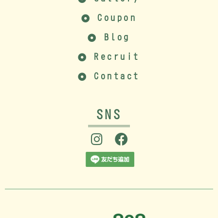
Coupon
Blog
Recruit
Contact
SNS