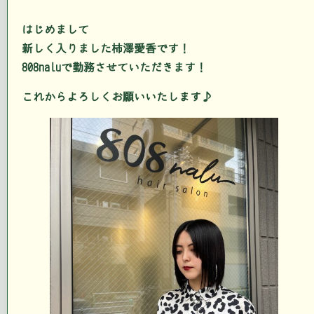
はじめまして
新しく入りました柿澤愛香です！
808naluで勤務させていただきます！
これからよろしくお願いいたします♪