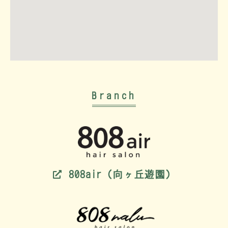
Branch
808air（向ヶ丘遊園）