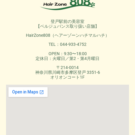
登戸駅前の美容室
【ベルジュバンス取り扱い店舗】
HairZone808（ヘアーゾーンハチマルハチ）
TEL：044-933-4752
OPEN：9:30〜18:00
定休日：火曜日／第2・第4月曜日
〒214-0014
神奈川県川崎市多摩区登戸 3351-6
オリオンコート1F