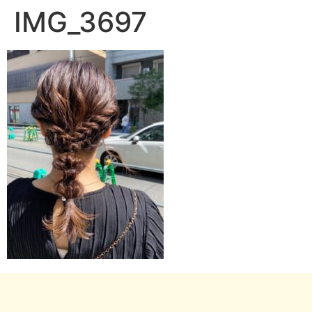
IMG_3697