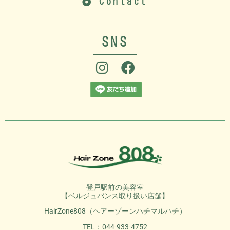
Contact
SNS
登戸駅前の美容室
【ベルジュバンス取り扱い店舗】
HairZone808（ヘアーゾーンハチマルハチ）
TEL：044-933-4752