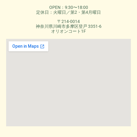
OPEN：9:30〜18:00
定休日：火曜日／第2・第4月曜日
〒214-0014
神奈川県川崎市多摩区登戸 3351-6
オリオンコート1F