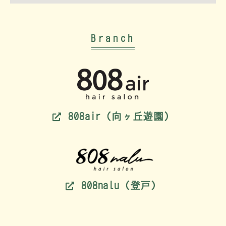
Branch
808air（向ヶ丘遊園）
808nalu（登戸）