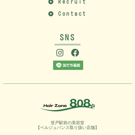
Recruit
Contact
SNS
登戸駅前の美容室
【ベルジュバンス取り扱い店舗】