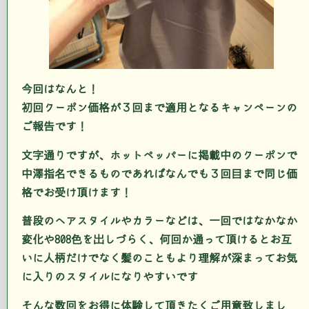
今回はなんと！
初回クーポン価格が３回まで適用となるキャンペーンの
ご報告です！
文字通りですが、ホットペッパーに掲載中のクーポンで
中澤指名できるものであればなんでも３回目まで同じ価
格でお受け頂けます！
普段のヘアスタイルやカラーなどは、一回ではなかなか
変化や808色を出しづらく、何回か通って頂けるとお互
いに人柄だけでなく髪のこともより理解が深まってお気
に入りのスタイルになりやすいです
そんな数回をお得に体験して頂きたくご用意致しまし