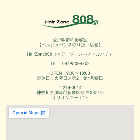
登戸駅前の美容室
【ベルジュバンス取り扱い店舗】
HairZone808（ヘアーゾーンハチマルハチ）
TEL：044-933-4752
OPEN：9:30〜18:00
定休日：火曜日／第2・第4月曜日
〒214-0014
神奈川県川崎市多摩区登戸 3351-6
オリオンコート1F