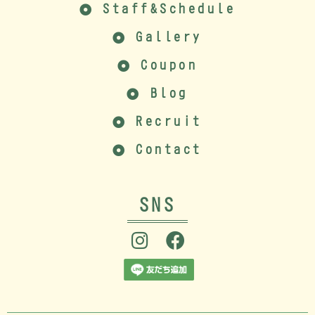
Staff&Schedule
Gallery
Coupon
Blog
Recruit
Contact
SNS