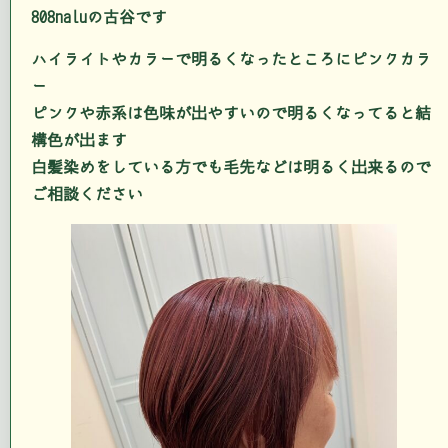
808naluの古谷です
ハイライトやカラーで明るくなったところにピンクカラ
ー
ピンクや赤系は色味が出やすいので明るくなってると結
構色が出ます
白髪染めをしている方でも毛先などは明るく出来るので
ご相談ください