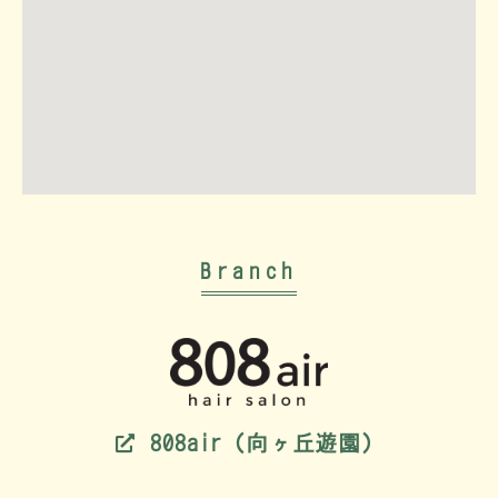
Branch
808air（向ヶ丘遊園）