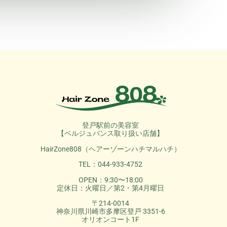
登戸駅前の美容室
【ベルジュバンス取り扱い店舗】
HairZone808（ヘアーゾーンハチマルハチ）
TEL：044-933-4752
OPEN：9:30〜18:00
定休日：火曜日／第2・第4月曜日
〒214-0014
神奈川県川崎市多摩区登戸 3351-6
オリオンコート1F