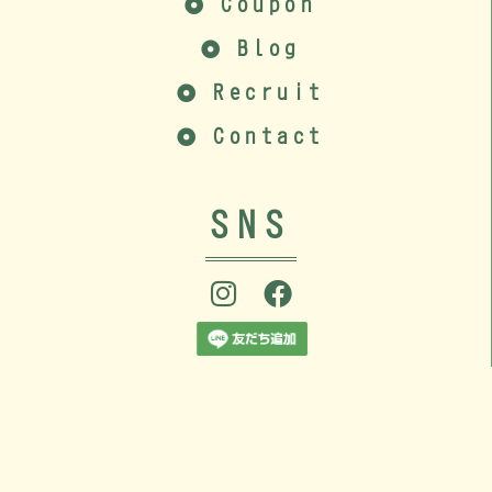
Coupon
Blog
Recruit
Contact
SNS