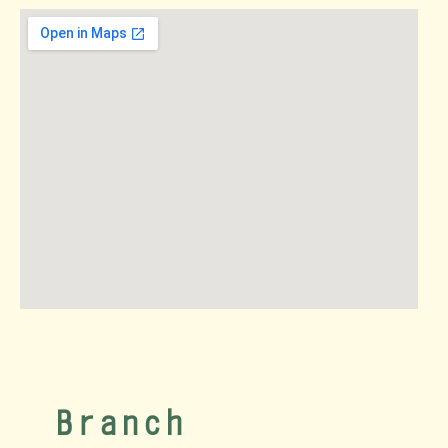
Branch