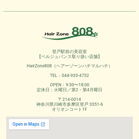
登戸駅前の美容室
【ベルジュバンス取り扱い店舗】
HairZone808（ヘアーゾーンハチマルハチ）
TEL：044-933-4752
OPEN：9:30〜18:00
定休日：火曜日／第2・第4月曜日
〒214-0014
神奈川県川崎市多摩区登戸 3351-6
オリオンコート1F