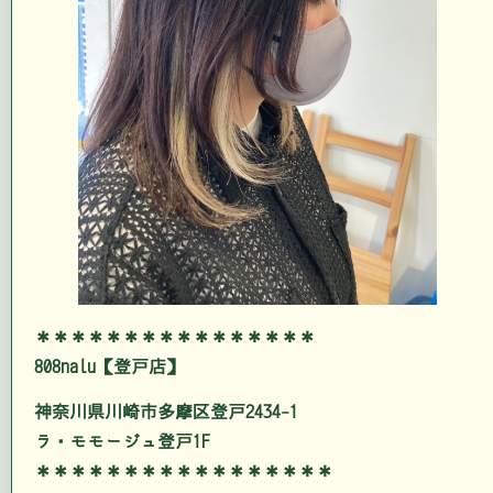
＊＊＊＊＊＊＊＊＊＊＊＊＊＊＊＊
808nalu【登戸店】
神奈川県川崎市多摩区登戸2434-1
ラ・モモージュ登戸1F
＊＊＊＊＊＊＊＊＊＊＊＊＊＊＊＊＊