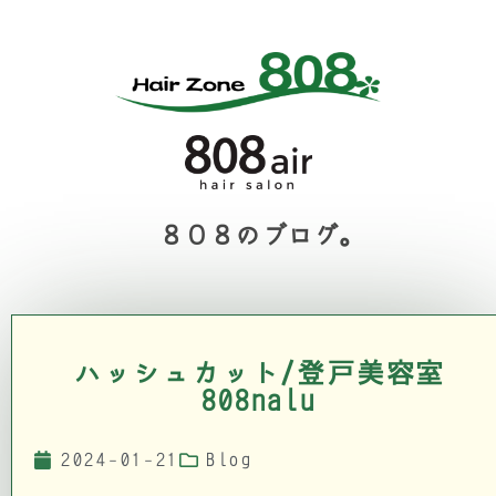
８０８のブログ。
ハッシュカット/登戸美容室
808nalu
2024-01-21
Blog