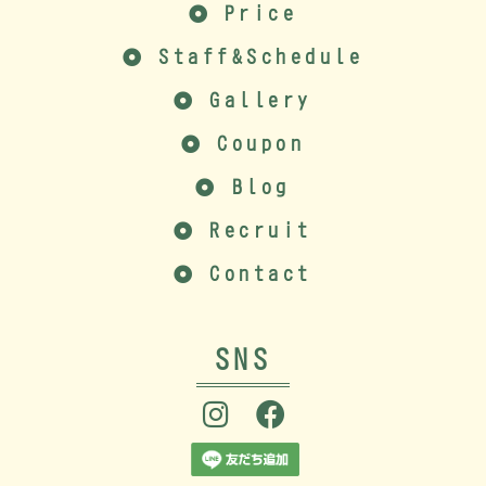
Price
Staff&Schedule
Gallery
Coupon
Blog
Recruit
Contact
SNS