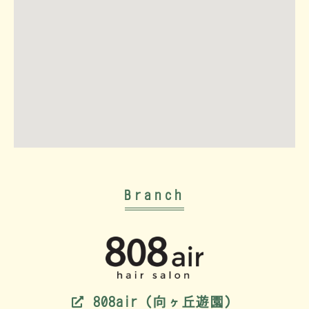
Branch
808air（向ヶ丘遊園）