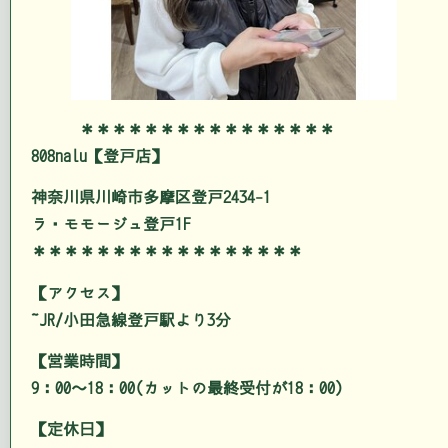
＊＊＊＊＊＊＊＊＊＊＊＊＊＊＊＊
808nalu【登戸店】
神奈川県川崎市多摩区登戸2434-1
ラ・モモージュ登戸1F
＊＊＊＊＊＊＊＊＊＊＊＊＊＊＊＊＊
【アクセス】
JR/小田急線登戸駅より3分
【営業時間】
9：00～18：00(カットの最終受付が18：00)
【定休日】