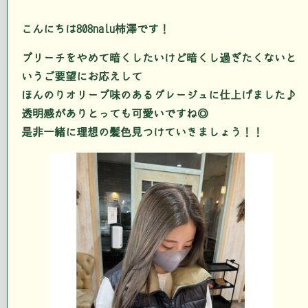
こんにちは808nalu柿澤です！
ブリーチをやめて暗くしたいけど暗くし過ぎたくないと
いうご要望にお応えして
ほんのりオリーブ味のあるグレージュに仕上げました♪
透明感がありとっても可愛いですね◎
是非一緒に理想の髪色見つけていきましょう！！