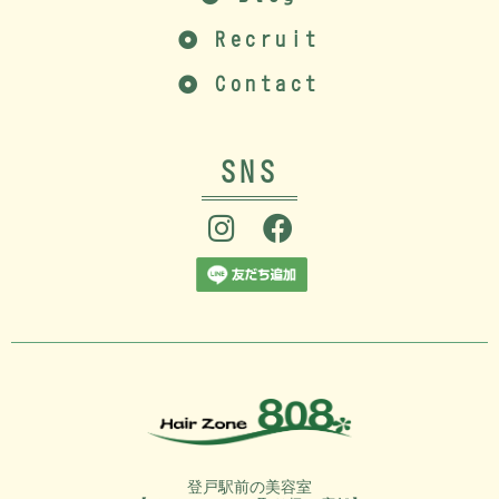
Recruit
Contact
SNS
登戸駅前の美容室