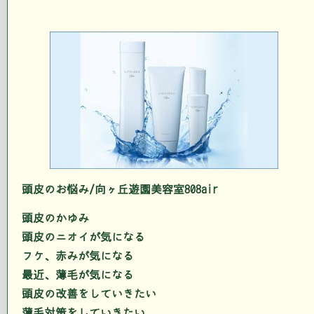
頭皮のお悩み/向ヶ丘遊園美容室808air
頭皮のかゆみ
頭皮のニオイが気になる
フケ、赤みが気になる
最近、薄毛が気になる
頭皮の改善をしていきたい
薄毛対策をしていきたい