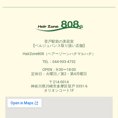
登戸駅前の美容室
【ベルジュバンス取り扱い店舗】
HairZone808（ヘアーゾーンハチマルハチ）
TEL：044-933-4752
OPEN：9:30〜18:00
定休日：火曜日／第2・第4月曜日
〒214-0014
神奈川県川崎市多摩区登戸 3351-6
オリオンコート1F