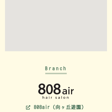
Branch
808air（向ヶ丘遊園）