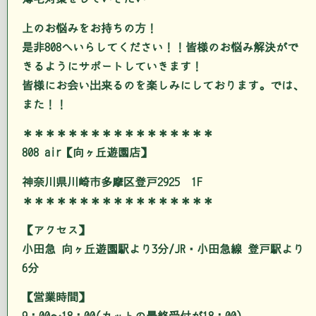
上のお悩みをお持ちの方！
是非808へいらしてください！！皆様のお悩み解決がで
きるようにサポートしていきます！
皆様にお会い出来るのを楽しみにしております。では、
また！！
＊＊＊＊＊＊＊＊＊＊＊＊＊＊＊＊＊
808 air【向ヶ丘遊園店】
神奈川県川崎市多摩区登戸2925 1F
＊＊＊＊＊＊＊＊＊＊＊＊＊＊＊＊＊
【アクセス】
小田急 向ヶ丘遊園駅より3分/JR・小田急線 登戸駅より
6分
【営業時間】