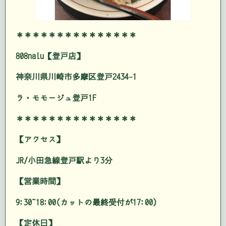
＊＊＊＊＊＊＊＊＊＊＊＊＊＊＊
808nalu【登戸店】
神奈川県川崎市多摩区登戸2434-1
ラ・モモージュ登戸1F
＊＊＊＊＊＊＊＊＊＊＊＊＊＊＊
【アクセス】
JR/小田急線登戸駅より3分
【営業時間】
9:30~18:00(カットの最終受付が17:00)
【定休日】