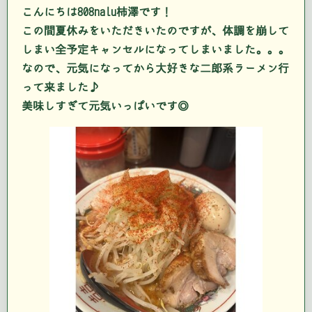
こんにちは808nalu柿澤です！
この間夏休みをいただきいたのですが、体調を崩して
しまい全予定キャンセルになってしまいました。。。
なので、元気になってから大好きな二郎系ラーメン行
って来ました♪
美味しすぎて元気いっぱいです◎