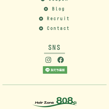
Blog
Recruit
Contact
SNS