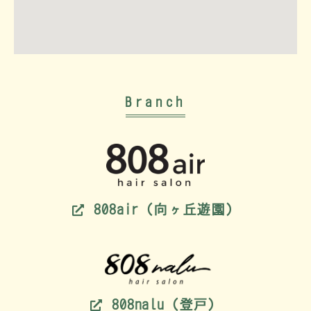
Branch
808air（向ヶ丘遊園）
808nalu（登戸）