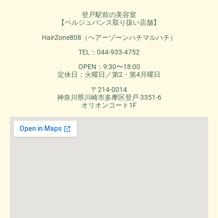
登戸駅前の美容室
【ベルジュバンス取り扱い店舗】
HairZone808（ヘアーゾーンハチマルハチ）
TEL：044-933-4752
OPEN：9:30〜18:00
定休日：火曜日／第2・第4月曜日
〒214-0014
神奈川県川崎市多摩区登戸 3351-6
オリオンコート1F