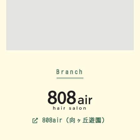
Branch
808air（向ヶ丘遊園）