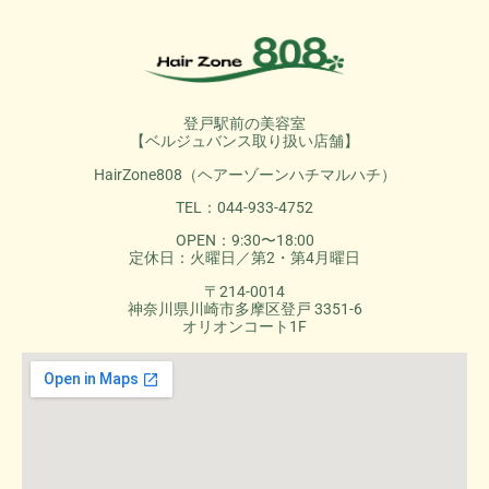
登戸駅前の美容室
【ベルジュバンス取り扱い店舗】
HairZone808（ヘアーゾーンハチマルハチ）
TEL：044-933-4752
OPEN：9:30〜18:00
定休日：火曜日／第2・第4月曜日
〒214-0014
神奈川県川崎市多摩区登戸 3351-6
オリオンコート1F