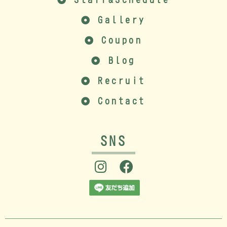
Gallery
Coupon
Blog
Recruit
Contact
SNS