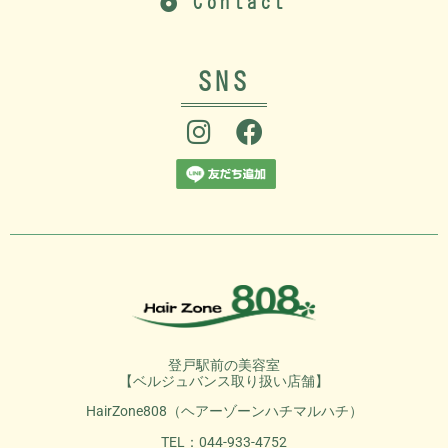
Contact
SNS
登戸駅前の美容室
【ベルジュバンス取り扱い店舗】
HairZone808（ヘアーゾーンハチマルハチ）
TEL：044-933-4752