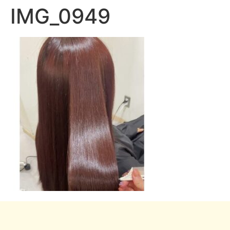
IMG_0949