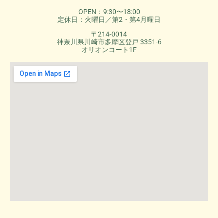
OPEN：9:30〜18:00
定休日：火曜日／第2・第4月曜日
〒214-0014
神奈川県川崎市多摩区登戸 3351-6
オリオンコート1F