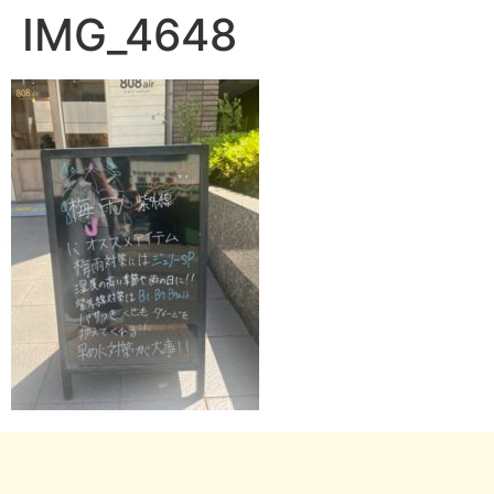
IMG_4648