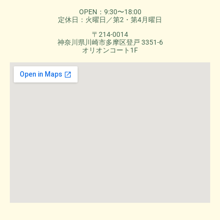
OPEN：9:30〜18:00
定休日：火曜日／第2・第4月曜日
〒214-0014
神奈川県川崎市多摩区登戸 3351-6
オリオンコート1F