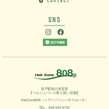
Contact
SNS
登戸駅前の美容室
【ベルジュバンス取り扱い店舗】
HairZone808（ヘアーゾーンハチマルハチ）
TEL：044-933-4752