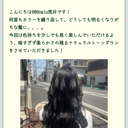
こんにちは808nalu荒井です！
何度もカラーを繰り返して、どうしても明るくなりが
ちな髪に、、、。
今回は色持ちを少しでも長く楽しんでいただけるよ
う、暗すぎず柔らかさの残るナチュラルトーンダウン
をさせていただきました！