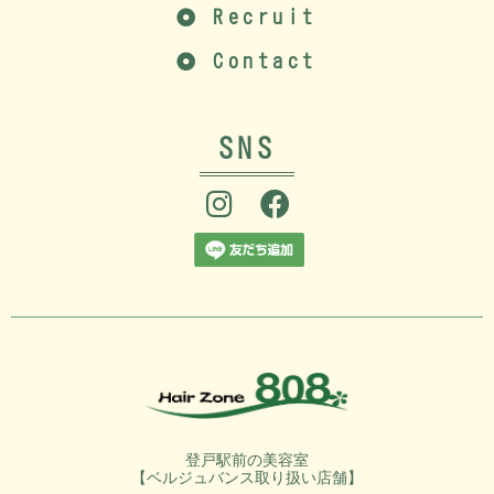
Recruit
Contact
SNS
登戸駅前の美容室
【ベルジュバンス取り扱い店舗】