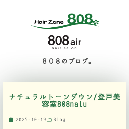
８０８のブログ。
ナチュラルトーンダウン/登戸美
容室808nalu
2025-10-19
Blog