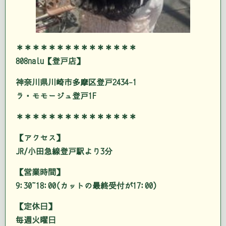
＊＊＊＊＊＊＊＊＊＊＊＊＊＊＊
808nalu【登戸店】
神奈川県川崎市多摩区登戸2434-1
ラ・モモージュ登戸1F
＊＊＊＊＊＊＊＊＊＊＊＊＊＊＊
【アクセス】
JR/小田急線登戸駅より3分
【営業時間】
9:30~18:00(カットの最終受付が17:00)
【定休日】
毎週火曜日