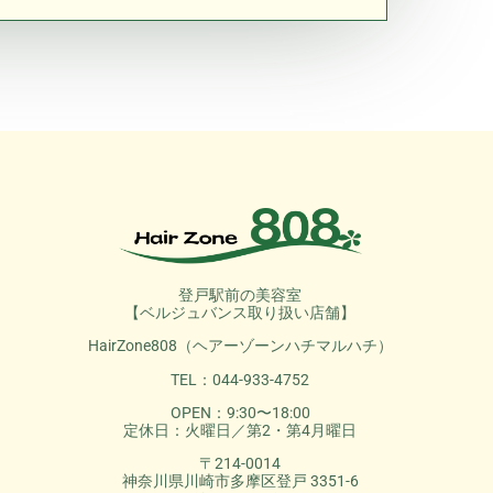
登戸駅前の美容室
【ベルジュバンス取り扱い店舗】
HairZone808（ヘアーゾーンハチマルハチ）
TEL：044-933-4752
OPEN：9:30〜18:00
定休日：火曜日／第2・第4月曜日
〒214-0014
神奈川県川崎市多摩区登戸 3351-6