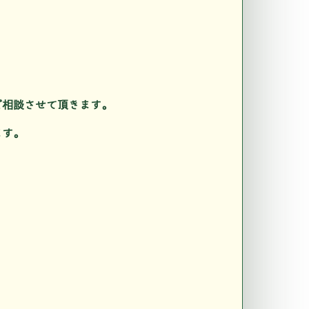
ご相談させて頂きます。
ます。