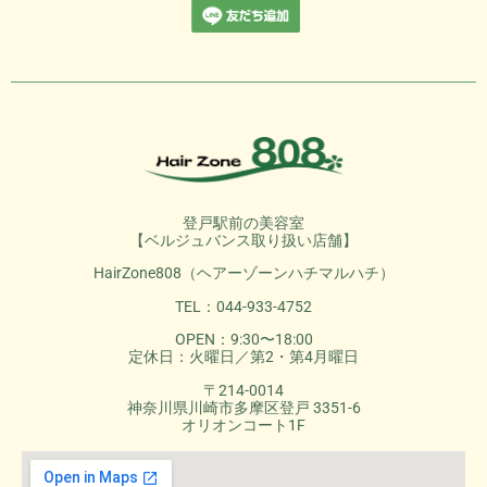
登戸駅前の美容室
【ベルジュバンス取り扱い店舗】
HairZone808（ヘアーゾーンハチマルハチ）
TEL：044-933-4752
OPEN：9:30〜18:00
定休日：火曜日／第2・第4月曜日
〒214-0014
神奈川県川崎市多摩区登戸 3351-6
オリオンコート1F