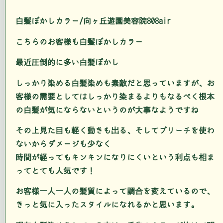
白髪ぼかしカラー/向ヶ丘遊園美容院808air
こちらのお客様も白髪ぼかしカラー
最近圧倒的に多い白髪ぼかし
しっかり染める白髪染めも素敵だと思っていますが、お
客様の需要としてはしっかり染まるよりもなるべく根本
の白髪が気にならないというのが大事なようですね
その上見た目も軽く動きも出る、そしてブリーチを使わ
ないからダメージも少なく
時間が経ってもキンキンになりにくいという利点も相ま
ってとても人気です！
お客様一人一人の髪質によって調合を変えているので、
きっと気に入ったスタイルになれるかと思います。