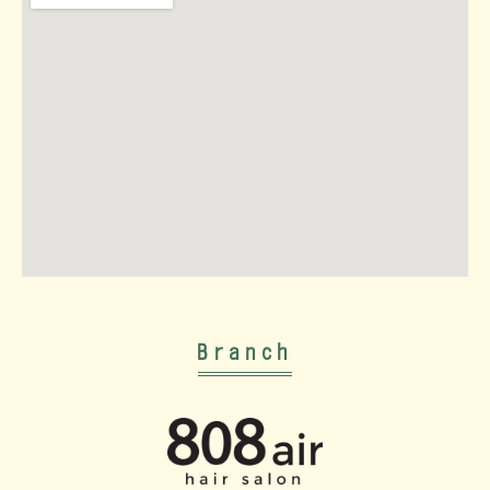
Branch