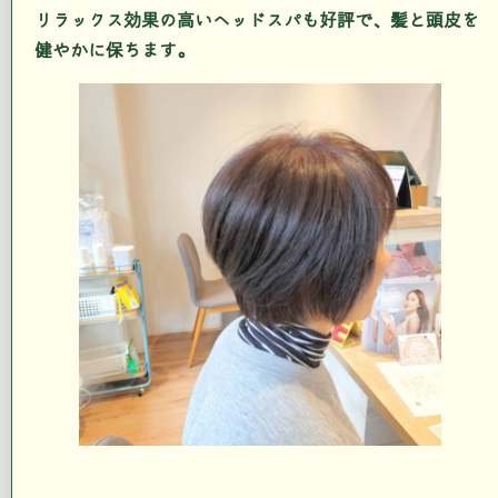
リラックス効果の高いヘッドスパも好評で、髪と頭皮を
健やかに保ちます。