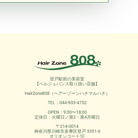
登戸駅前の美容室
【ベルジュバンス取り扱い店舗】
HairZone808（ヘアーゾーンハチマルハチ）
TEL：044-933-4752
OPEN：9:30〜18:00
定休日：火曜日／第2・第4月曜日
〒214-0014
神奈川県川崎市多摩区登戸 3351-6
オリオンコート1F