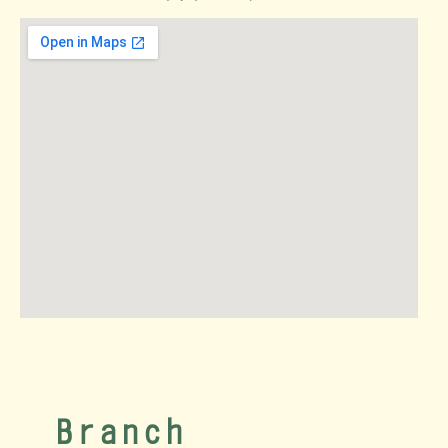
Branch