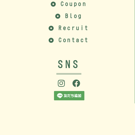
Coupon
Blog
Recruit
Contact
SNS