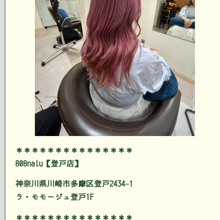
＊＊＊＊＊＊＊＊＊＊＊＊＊＊＊
808nalu【登戸店】
神奈川県川崎市多摩区登戸2434-1
ラ・モモージュ登戸1F
＊＊＊＊＊＊＊＊＊＊＊＊＊＊＊