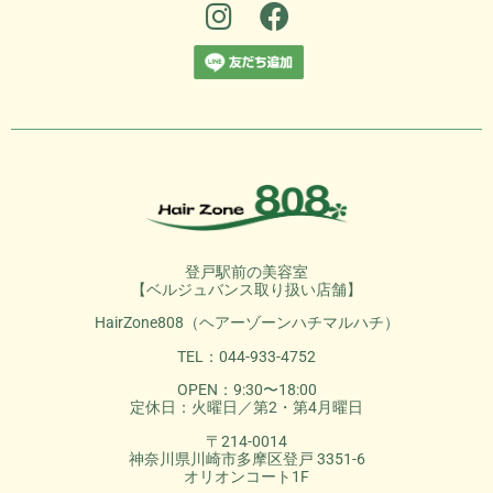
登戸駅前の美容室
【ベルジュバンス取り扱い店舗】
HairZone808（ヘアーゾーンハチマルハチ）
TEL：044-933-4752
OPEN：9:30〜18:00
定休日：火曜日／第2・第4月曜日
〒214-0014
神奈川県川崎市多摩区登戸 3351-6
オリオンコート1F