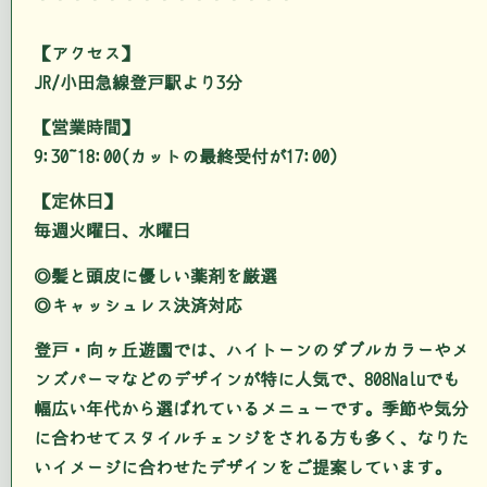
【アクセス】
JR/小田急線登戸駅より3分
【営業時間】
9:30~18:00(カットの最終受付が17:00)
【定休日】
毎週火曜日、水曜日
◎髪と頭皮に優しい薬剤を厳選
◎キャッシュレス決済対応
登戸・向ヶ丘遊園では、ハイトーンのダブルカラーやメ
ンズパーマなどのデザインが特に人気で、808Naluでも
幅広い年代から選ばれているメニューです。季節や気分
に合わせてスタイルチェンジをされる方も多く、なりた
いイメージに合わせたデザインをご提案しています。