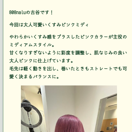
808naluの古谷です！
今回は大人可愛いくすみピンクミディ
やわらかいくすみ感をプラスしたピンクカラーが主役の
ミディアムスタイル。
甘くなりすぎないように彩度を調整し、肌なじみの良い
大人ピンクに仕上げています。
毛先は軽く動きを出し、巻いたときもストレートでも可
愛く決まるバランスに。