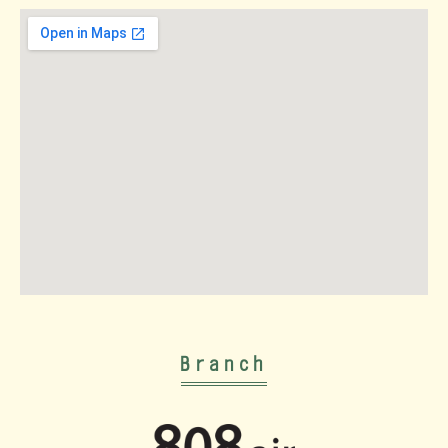
Branch